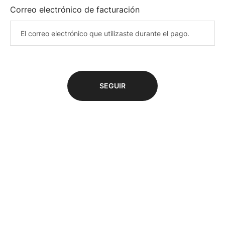
Correo electrónico de facturación
SEGUIR