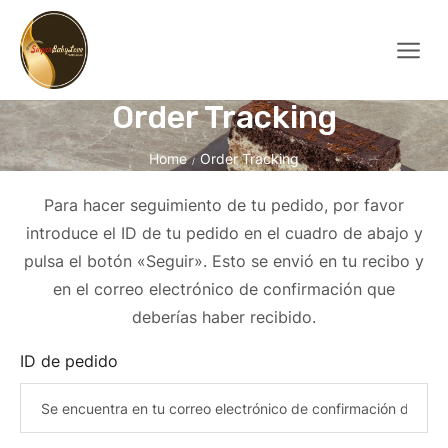
Order Tracking
Home
Order Tracking
/
Para hacer seguimiento de tu pedido, por favor
introduce el ID de tu pedido en el cuadro de abajo y
pulsa el botón «Seguir». Esto se envió en tu recibo y
en el correo electrónico de confirmación que
deberías haber recibido.
ID de pedido