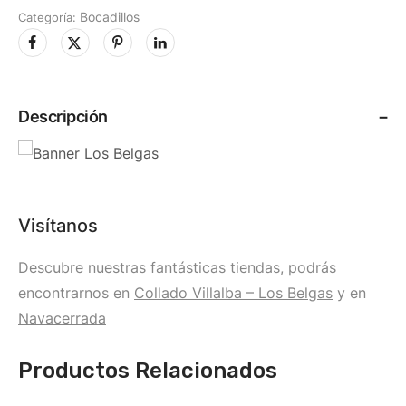
Bocadillos
Categoría:
Descripción
Visítanos
Descubre nuestras fantásticas tiendas, podrás
encontrarnos en
Collado Villalba – Los Belgas
y en
Navacerrada
Productos Relacionados