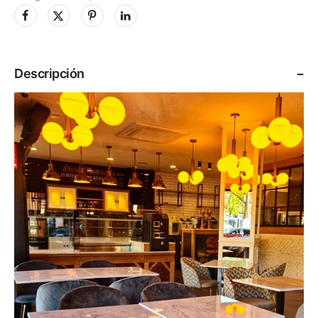
Descripción