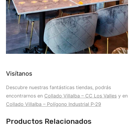
Visítanos
Descubre nuestras fantásticas tiendas, podrás
encontrarnos en
Collado Villalba – CC Los Valles
y en
Collado Villalba – Polígono Industrial P-29
Productos Relacionados