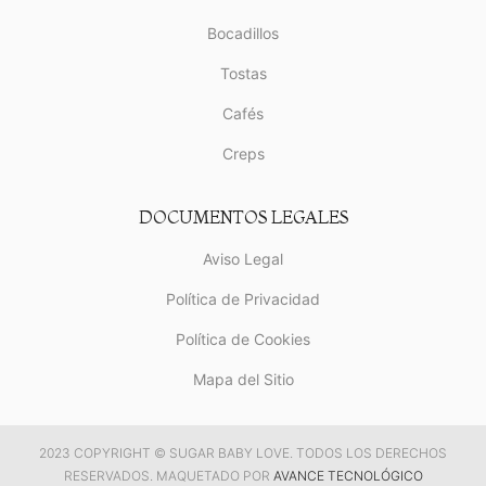
Bocadillos
Tostas
Cafés
Creps
DOCUMENTOS LEGALES
Aviso Legal
Política de Privacidad
Política de Cookies
Mapa del Sitio
2023 COPYRIGHT © SUGAR BABY LOVE. TODOS LOS DERECHOS
RESERVADOS. MAQUETADO POR
AVANCE TECNOLÓGICO