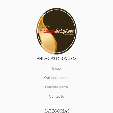
ENLACES DIRECTOS
Inicio
Quienes somos
Nuestra carta
Contacto
CATEGORIAS