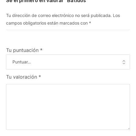
Sé el primero en valorar “Batidos”
Tu dirección de correo electrónico no será publicada.
Los
campos obligatorios están marcados con
*
Tu puntuación
*
Tu valoración
*