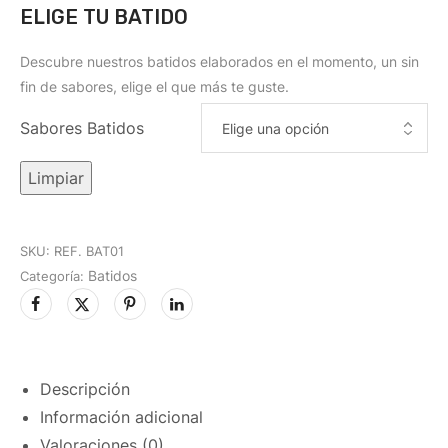
ELIGE TU BATIDO
Descubre nuestros batidos elaborados en el momento, un sin
fin de sabores, elige el que más te guste.
Sabores Batidos
Limpiar
SKU:
REF. BAT01
Batidos
Categoría:
Descripción
Información adicional
Valoraciones (0)