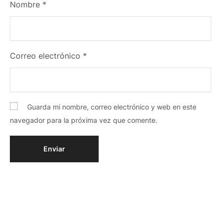
Nombre
*
Correo electrónico
*
Guarda mi nombre, correo electrónico y web en este
navegador para la próxima vez que comente.