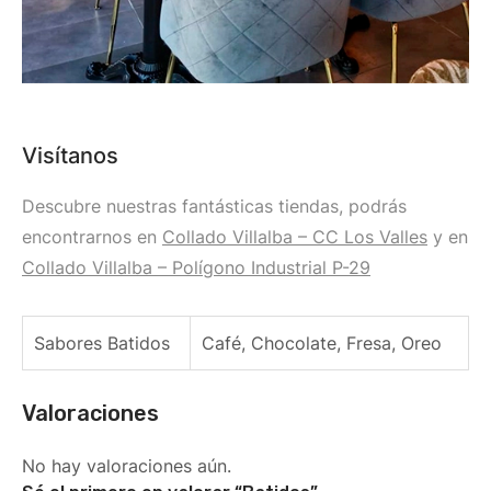
Visítanos
Descubre nuestras fantásticas tiendas, podrás
encontrarnos en
Collado Villalba – CC Los Valles
y en
Collado Villalba – Polígono Industrial P-29
Sabores Batidos
Café, Chocolate, Fresa, Oreo
Valoraciones
No hay valoraciones aún.